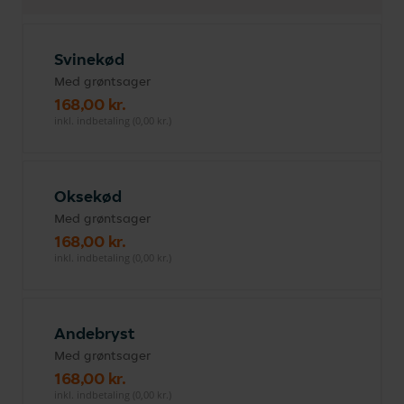
Svinekød
Med grøntsager
168,00 kr.
inkl. indbetaling (0,00 kr.)
Oksekød
Med grøntsager
168,00 kr.
inkl. indbetaling (0,00 kr.)
Andebryst
Med grøntsager
168,00 kr.
inkl. indbetaling (0,00 kr.)