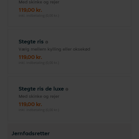
Med skinke og rejer
119,00 kr.
inkl. indbetaling (0,00 kr.)
Stegte ris
Vælg mellem kylling eller oksekød
119,00 kr.
inkl. indbetaling (0,00 kr.)
Stegte ris de luxe
Med skinke og rejer
119,00 kr.
inkl. indbetaling (0,00 kr.)
Jernfadsretter