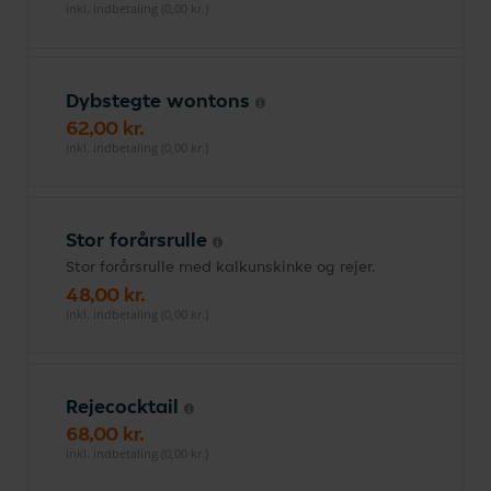
inkl. indbetaling (0,00 kr.)
Dybstegte wontons
62,00 kr.
inkl. indbetaling (0,00 kr.)
Stor forårsrulle
Stor forårsrulle med kalkunskinke og rejer.
48,00 kr.
inkl. indbetaling (0,00 kr.)
Rejecocktail
68,00 kr.
inkl. indbetaling (0,00 kr.)