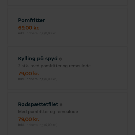
Pomfritter
69,00 kr.
inkl. indbetaling (0,00 kr.)
Kylling på spyd
3 stk. med pomfritter og remoulade
79,00 kr.
inkl. indbetaling (0,00 kr.)
Rødspættetfilet
Med pomfritter og remoulade
79,00 kr.
inkl. indbetaling (0,00 kr.)