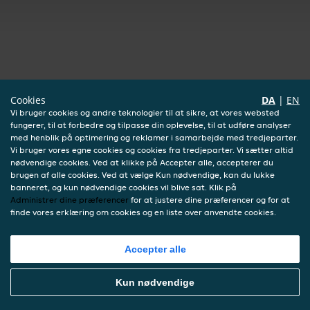
Cookies
DA
|
EN
Vi bruger cookies og andre teknologier til at sikre, at vores websted
fungerer, til at forbedre og tilpasse din oplevelse, til at udføre analyser
med henblik på optimering og reklamer i samarbejde med tredjeparter.
Vi bruger vores egne cookies og cookies fra tredjeparter. Vi sætter altid
nødvendige cookies. Ved at klikke på Accepter alle, accepterer du
brugen af alle cookies. Ved at vælge Kun nødvendige, kan du lukke
banneret, og kun nødvendige cookies vil blive sat. Klik på
Administrer dine præferencer
for at justere dine præferencer og for at
finde vores erklæring om cookies og en liste over anvendte cookies.
Accepter alle
Kun nødvendige